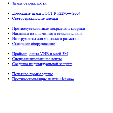
Знаки безопасности
Дорожные знаки ГОСТ Р 52290— 2004
Светоотражающие пленки
Противоусталостные покрытия и коврики
Накладки из алюминия и стекловолокна
Инструменты для монтажа и разметки
Складское оборудование
Праймер, лента VHB и клей 3М
Специализированные ленты
Средства индивидуальной защиты
Печатное производство
Противоскользящие ленты «Jessup»