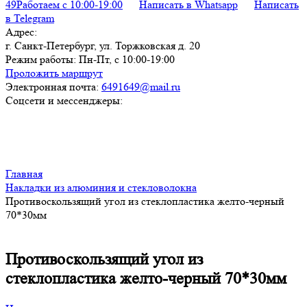
49
Работаем с 10:00-19:00
Написать в Whatsapp
Написать
в Telegram
Адрес:
г. Санкт-Петербург, ул. Торжковская д. 20
Режим работы:
Пн-Пт, с 10:00-19:00
Проложить маршрут
Электронная почта:
6491649@mail.ru
Соцсети и мессенджеры:
Главная
Накладки из алюминия и стекловолокна
Противоскользящий угол из стеклопластика желто-черный
70*30мм
Противоскользящий угол из
стеклопластика желто-черный 70*30мм