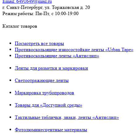
Email:
6491649@mail.ru
г. Санкт-Петербург, ул. Торжковская д. 20
Режим работы:
Пн-Пт, с 10:00-19:00
Каталог товаров
Посмотреть все товары
Противоскользящие износостойкие ленты «Urban Tape»
Противоскользящие ленты «Антислип»
Ленты для разметки и маркировки
Светоотражающие ленты
Маркировка трубопроводов
Товары для «Доступной среды»
Тактильные таблички, знаки, ленты «Антислип»
Фотолюминесцентные материалы