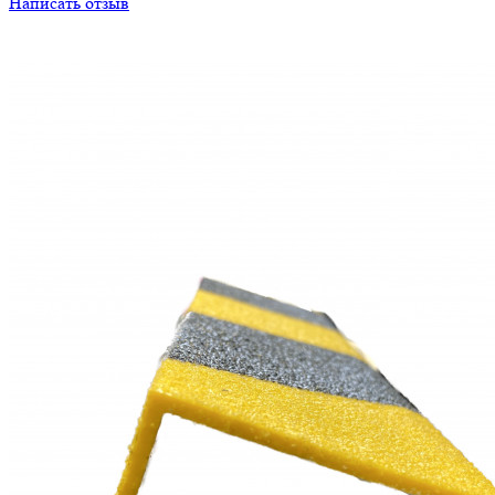
Написать отзыв