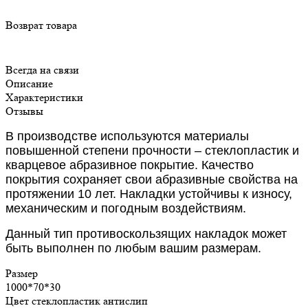
Возврат товара
Всегда на связи
Описание
Характеристики
Отзывы
В производстве используются материалы
повышенной степени прочности – стеклопластик и
кварцевое абразивное покрытие. Качество
покрытия сохраняет свои абразивные свойства на
протяжении 10 лет. Накладки устойчивы к износу,
механическим и погодным воздействиям.
Данный тип противоскользящих накладок может
быть выполнен по любым вашим размерам.
Размер
1000*70*30
Цвет стеклопластик антислип