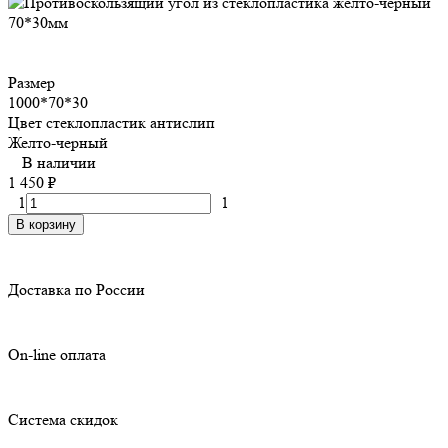
Размер
1000*70*30
Цвет стеклопластик антислип
Желто-черный
В наличии
1 450
₽
1
1
В корзину
Доставка по России
On-line оплата
Система скидок