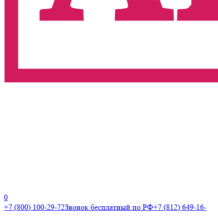
0
+7 (800) 100-29-72
Звонок бесплатный по РФ
+7 (812) 649-16-