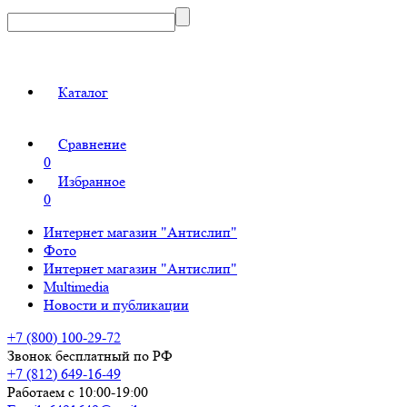
Каталог
Сравнение
0
Избранное
0
Интернет магазин "Антислип"
Фото
Интернет магазин "Антислип"
Multimedia
Новости и публикации
+7 (800) 100-29-72
Звонок бесплатный по РФ
+7 (812) 649-16-49
Работаем с 10:00-19:00