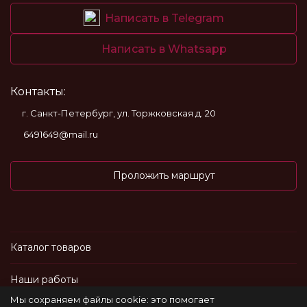
Написать в Telegram
Написать в Whatsapp
Контакты:
г. Санкт-Петербург, ул. Торжковская д. 20
6491649@mail.ru
Проложить маршрут
Каталог товаров
Наши работы
Мы сохраняем файлы cookie: это помогает