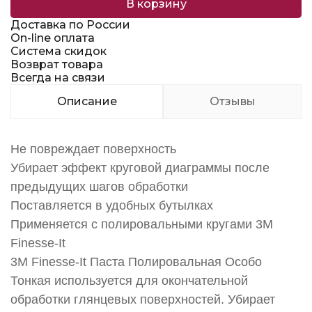
В корзину
Доставка по России
On-line оплата
Система скидок
Возврат товара
Всегда на связи
Описание
Отзывы
Не повреждает поверхность
Убирает эффект круговой диаграммы после
предыдущих шагов обработки
Поставляется в удобных бутылках
Применяется с полировальными кругами 3M
Finesse-It
3M Finesse-It Паста Полировальная Особо
Тонкая используется для окончательной
обработки глянцевых поверхностей. Убирает