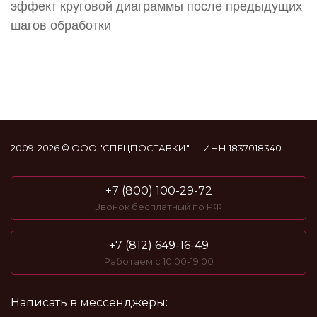
эффект круговой диаграммы после предыдущих
шагов обработки
2009-2026 © ООО "СПЕЦПОСТАВКИ" — ИНН 1837018340
+7 (800) 100-29-72
Звонок бесплатный по РФ
+7 (812) 649-16-49
Работаем с 10:00-19:00
Написать в мессенджеры: