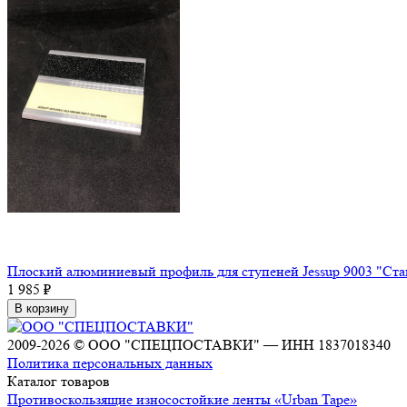
Плоский алюминиевый профиль для ступеней Jessup 9003 "Ста
1 985
₽
В корзину
2009-2026 © ООО "СПЕЦПОСТАВКИ" — ИНН 1837018340
Политика персональных данных
Каталог товаров
Противоскользящие износостойкие ленты «Urban Tape»