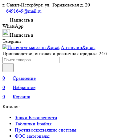
г. Санкт-Петербург, ул. Торжковская д. 20
6491649@mail.ru
Написать в
WhatsApp
Написать в
Telegram
Производство, оптовая и розничная продажа 24/7
0
Сравнение
0
Избранное
0
Корзина
Каталог
Знаки Безопасности
Таблички Брайля
Противоскользящие системы
ФЭС материалы