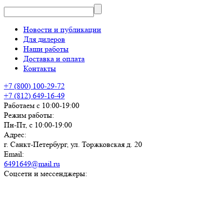
Новости и публикации
Для дилеров
Наши работы
Доставка и оплата
Контакты
+7 (800) 100-29-72
+7 (812) 649-16-49
Работаем с 10:00-19:00
Режим работы:
Пн-Пт, с 10:00-19:00
Адрес:
г. Санкт-Петербург, ул. Торжковская д. 20
Email:
6491649@mail.ru
Соцсети и мессенджеры: