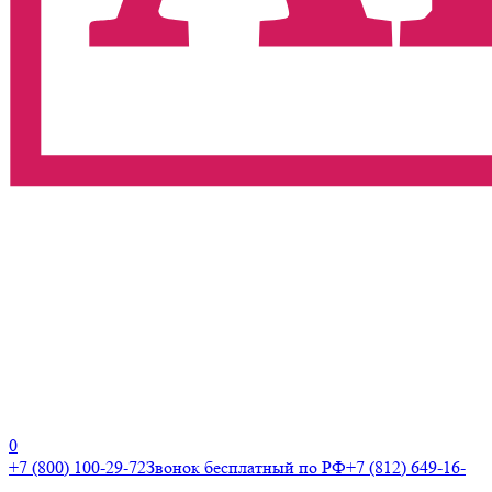
0
+7 (800) 100-29-72
Звонок бесплатный по РФ
+7 (812) 649-16-