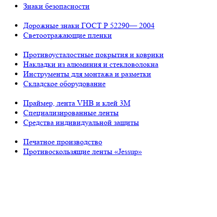
Знаки безопасности
Дорожные знаки ГОСТ Р 52290— 2004
Светоотражающие пленки
Противоусталостные покрытия и коврики
Накладки из алюминия и стекловолокна
Инструменты для монтажа и разметки
Складское оборудование
Праймер, лента VHB и клей 3М
Специализированные ленты
Средства индивидуальной защиты
Печатное производство
Противоскользящие ленты «Jessup»