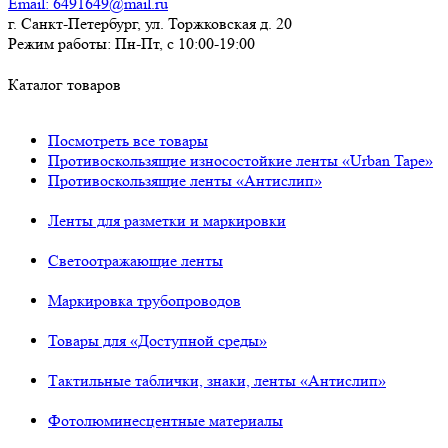
Email:
6491649@mail.ru
г. Санкт-Петербург, ул. Торжковская д. 20
Режим работы:
Пн-Пт, с 10:00-19:00
Каталог товаров
Посмотреть все товары
Противоскользящие износостойкие ленты «Urban Tape»
Противоскользящие ленты «Антислип»
Ленты для разметки и маркировки
Светоотражающие ленты
Маркировка трубопроводов
Товары для «Доступной среды»
Тактильные таблички, знаки, ленты «Антислип»
Фотолюминесцентные материалы