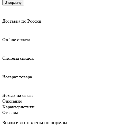
В корзину
Доставка по России
On-line оплата
Система скидок
Возврат товара
Всегда на связи
Описание
Характеристики
Отзывы
Знаки изготовлены по нормам