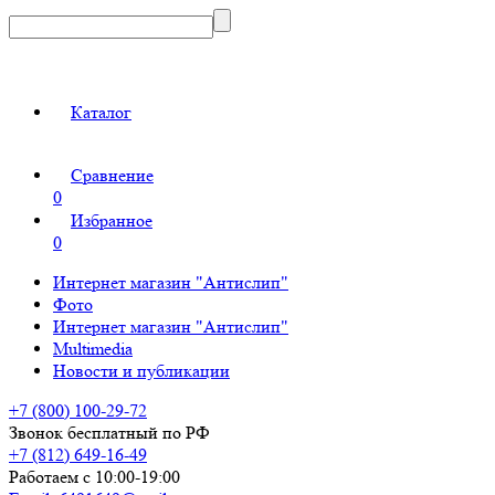
Каталог
Сравнение
0
Избранное
0
Интернет магазин "Антислип"
Фото
Интернет магазин "Антислип"
Multimedia
Новости и публикации
+7 (800) 100-29-72
Звонок бесплатный по РФ
+7 (812) 649-16-49
Работаем с 10:00-19:00