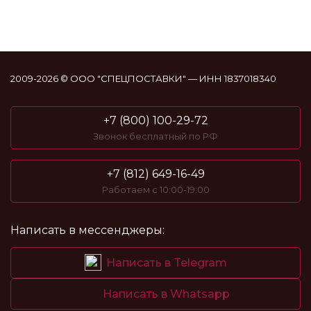
2009-2026 © ООО "СПЕЦПОСТАВКИ" — ИНН 1837018340
+7 (800) 100-29-72
Звонок бесплатный по РФ
+7 (812) 649-16-49
Работаем с 10:00-19:00
Написать в мессенджеры:
Написать в Telegram
Написать в Whatsapp