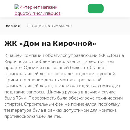
Главная
ЖК «Дом на Кирочной»
ЖК «Дом на Кирочной»
К нашей компании обратился управляющий ЖК «Дом на
Кирочной» с проблемой скольжения на лестничном
пролете. Одним из пожеланий было, чтобы цвет
антискользящей ленты сочетался с цветом ступеней.
Принято решение делать монтаж прозрачной
антискользящей ленты, так как она идеально подходит
под такие запросы. Ширина рулона в данном случае
была 75мм. Поверхность была обезжирена техническим
спиртом. Строительный фен не применялся, поскольку
температура была в рамках допустимой для монтажа
противоскользящей ленты.