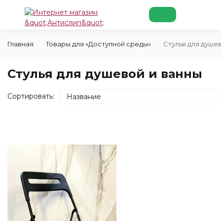
Главная
Товары для «Доступной среды»
Стулья для душе
Стулья для душевой и ванны
Сортировать:
Название
покупателей