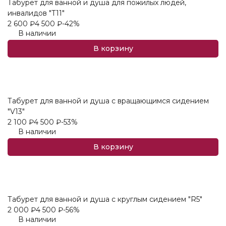
Табурет для ванной и душа для пожилых людей,
инвалидов "T11"
2 600
₽
4 500
₽
-42%
В наличии
В корзину
Табурет для ванной и душа с вращающимся сидением
"V13"
2 100
₽
4 500
₽
-53%
В наличии
В корзину
Табурет для ванной и душа с круглым сидением "R5"
2 000
₽
4 500
₽
-56%
В наличии