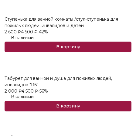
Ступенька для ванной комнаты /стул-ступенька для
пожилых людей, инвалидов и детей
2 600
₽
4 500
₽
-42%
В наличии
В корзину
Табурет для ванной и душа для пожилых людей,
инвалидов "R6"
2 000
₽
4 500
₽
-56%
В наличии
В корзину