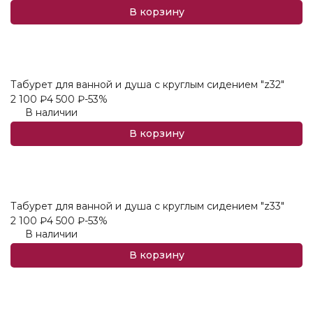
В корзину
Табурет для ванной и душа с круглым сидением "z32"
2 100
₽
4 500
₽
-53%
В наличии
В корзину
Табурет для ванной и душа с круглым сидением "z33"
2 100
₽
4 500
₽
-53%
В наличии
В корзину