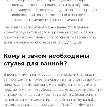
преимущественно падают или иным образом
травмируются в зоне около унитаза, а вот процент
повреждений непосредственно в ванной и на
выходе из помещения у них минимальный.
Как видим, неприятные неожиданности в ванной
комнате случаются часто и в разных местах, и самый
простой и эффективный способ снизить вероятность
травматизации – использовать стул для душа.
Кому и зачем необходимы
стулья для ванной?
В восприятии многих россиян скамейки и стулья для
ванной комнаты полезны исключительно для стариков и
малоподвижных граждан. Но в действительности эти
предметы могут потребоваться даже здоровым людям в
ситуациях, когда возникают трудности с безопасным
использованием комбинированной ванны/душа либо
отдельно установленной душевой стойки. Никто не