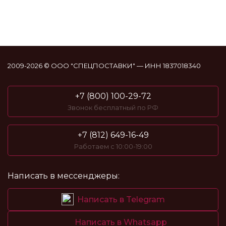
2009-2026 © ООО "СПЕЦПОСТАВКИ" — ИНН 1837018340
+7 (800) 100-29-72
Звонок бесплатный по РФ
+7 (812) 649-16-49
Работаем с 10:00-19:00
Написать в мессенджеры:
Написать в Telegram
Написать в Whatsapp