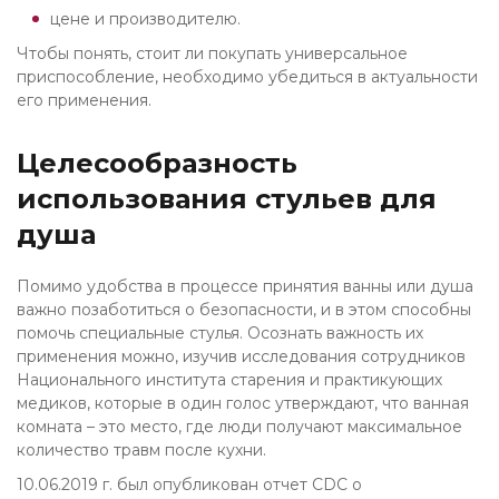
цене и производителю.
Чтобы понять, стоит ли покупать универсальное
приспособление, необходимо убедиться в актуальности
его применения.
Целесообразность
использования стульев для
душа
Помимо удобства в процессе принятия ванны или душа
важно позаботиться о безопасности, и в этом способны
помочь специальные стулья. Осознать важность их
применения можно, изучив исследования сотрудников
Национального института старения и практикующих
медиков, которые в один голос утверждают, что ванная
комната – это место, где люди получают максимальное
количество травм после кухни.
10.06.2019 г. был опубликован отчет CDC о