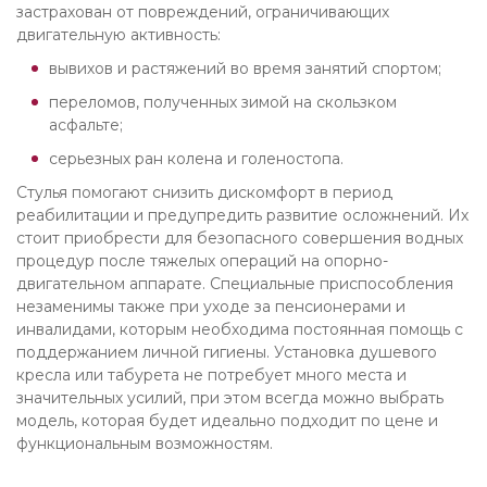
застрахован от повреждений, ограничивающих
двигательную активность:
вывихов и растяжений во время занятий спортом;
переломов, полученных зимой на скользком
асфальте;
серьезных ран колена и голеностопа.
Стулья помогают снизить дискомфорт в период
реабилитации и предупредить развитие осложнений. Их
стоит приобрести для безопасного совершения водных
процедур после тяжелых операций на опорно-
двигательном аппарате. Специальные приспособления
незаменимы также при уходе за пенсионерами и
инвалидами, которым необходима постоянная помощь с
поддержанием личной гигиены. Установка душевого
кресла или табурета не потребует много места и
значительных усилий, при этом всегда можно выбрать
модель, которая будет идеально подходит по цене и
функциональным возможностям.