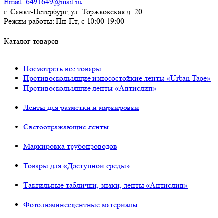
Email:
6491649@mail.ru
г. Санкт-Петербург, ул. Торжковская д. 20
Режим работы:
Пн-Пт, с 10:00-19:00
Каталог товаров
Посмотреть все товары
Противоскользящие износостойкие ленты «Urban Tape»
Противоскользящие ленты «Антислип»
Ленты для разметки и маркировки
Светоотражающие ленты
Маркировка трубопроводов
Товары для «Доступной среды»
Тактильные таблички, знаки, ленты «Антислип»
Фотолюминесцентные материалы