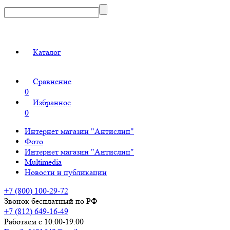
Каталог
Сравнение
0
Избранное
0
Интернет магазин "Антислип"
Фото
Интернет магазин "Антислип"
Multimedia
Новости и публикации
+7 (800) 100-29-72
Звонок бесплатный по РФ
+7 (812) 649-16-49
Работаем с 10:00-19:00