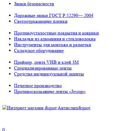
Знаки безопасности
Дорожные знаки ГОСТ Р 52290— 2004
Светоотражающие пленки
Противоусталостные покрытия и коврики
Накладки из алюминия и стекловолокна
Инструменты для монтажа и разметки
Складское оборудование
Праймер, лента VHB и клей 3М
Специализированные ленты
Средства индивидуальной защиты
Печатное производство
Противоскользящие ленты «Jessup»
0