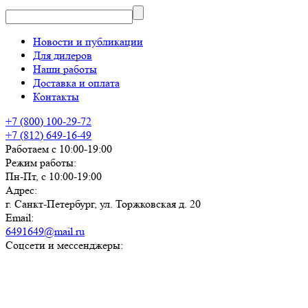
Новости и публикации
Для дилеров
Наши работы
Доставка и оплата
Контакты
+7 (800) 100-29-72
+7 (812) 649-16-49
Работаем с 10:00-19:00
Режим работы:
Пн-Пт, с 10:00-19:00
Адрес:
г. Санкт-Петербург, ул. Торжковская д. 20
Email:
6491649@mail.ru
Соцсети и мессенджеры: