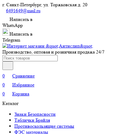
г. Санкт-Петербург, ул. Торжковская д. 20
6491649@mail.ru
Написать в
WhatsApp
Написать в
Telegram
Производство, оптовая и розничная продажа 24/7
0
Сравнение
0
Избранное
0
Корзина
Каталог
Знаки Безопасности
Таблички Брайля
Противоскользящие системы
ФЭС материалы