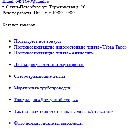
Email:
6491649@mail.ru
г. Санкт-Петербург, ул. Торжковская д. 20
Режим работы:
Пн-Пт, с 10:00-19:00
Каталог товаров
Посмотреть все товары
Противоскользящие износостойкие ленты «Urban Tape»
Противоскользящие ленты «Антислип»
Ленты для разметки и маркировки
Светоотражающие ленты
Маркировка трубопроводов
Товары для «Доступной среды»
Тактильные таблички, знаки, ленты «Антислип»
Фотолюминесцентные материалы