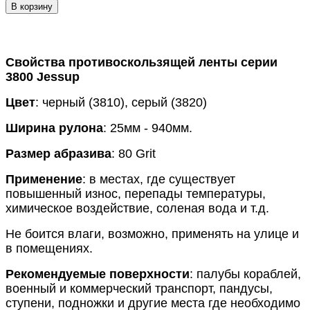
В корзину
Свойства противоскользящей ленты серии
3800 Jessup
Цвет
: черный (3810), серый (3820)
Ширина рулона
: 25мм - 940мм.
Размер абразива
: 80 Grit
Применение
: в местах, где существует
повышенный износ, перепады температуры,
химическое воздействие, соленая вода и т.д.
Не боится влаги, возможно, применять на улице и
в помещениях.
Рекомендуемые поверхности
: палубы кораблей,
военный и коммерческий транспорт, пандусы,
ступени, подножки и другие места где необходимо