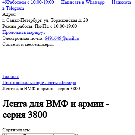
49
Работаем с 10:00-19:00
Написать в Whatsapp
Написать
в Telegram
Адрес:
г. Санкт-Петербург, ул. Торжковская д. 20
Режим работы:
Пн-Пт, с 10:00-19:00
Проложить маршрут
Электронная почта:
6491649@mail.ru
Соцсети и мессенджеры:
Главная
Противоскользящие ленты «Jessup»
Лента для ВМФ и армии - серия 3800
Лента для ВМФ и армии -
серия 3800
Сортировать: