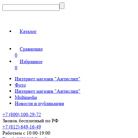
Каталог
Сравнение
0
Избранное
0
Интернет магазин "Антислип"
Фото
Интернет магазин "Антислип"
Multimedia
Новости и публикации
+7 (800) 100-29-72
Звонок бесплатный по РФ
+7 (812) 649-16-49
Работаем с 10:00-19:00