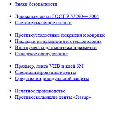
Знаки безопасности
Дорожные знаки ГОСТ Р 52290— 2004
Светоотражающие пленки
Противоусталостные покрытия и коврики
Накладки из алюминия и стекловолокна
Инструменты для монтажа и разметки
Складское оборудование
Праймер, лента VHB и клей 3М
Специализированные ленты
Средства индивидуальной защиты
Печатное производство
Противоскользящие ленты «Jessup»