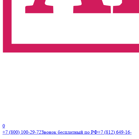
0
+7 (800) 100-29-72
Звонок бесплатный по РФ
+7 (812) 649-16-