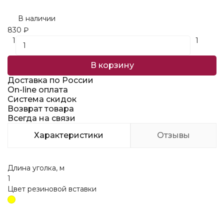
В наличии
830
₽
1
1
В корзину
Доставка по России
On-line оплата
Система скидок
Возврат товара
Всегда на связи
Характеристики
Отзывы
Длина уголка, м
1
Цвет резиновой вставки