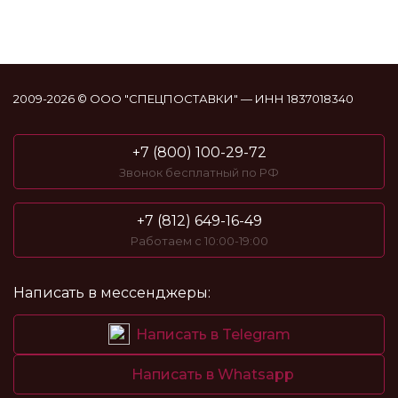
2009-2026 © ООО "СПЕЦПОСТАВКИ" — ИНН 1837018340
+7 (800) 100-29-72
Звонок бесплатный по РФ
+7 (812) 649-16-49
Работаем с 10:00-19:00
Написать в мессенджеры:
Написать в Telegram
Написать в Whatsapp