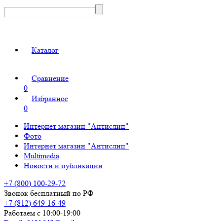
Каталог
Сравнение
0
Избранное
0
Интернет магазин "Антислип"
Фото
Интернет магазин "Антислип"
Multimedia
Новости и публикации
+7 (800) 100-29-72
Звонок бесплатный по РФ
+7 (812) 649-16-49
Работаем с 10:00-19:00