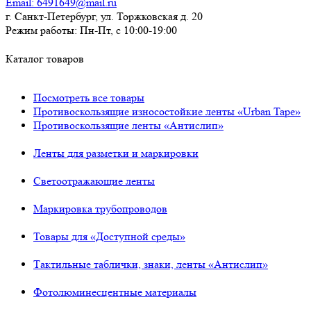
Email:
6491649@mail.ru
г. Санкт-Петербург, ул. Торжковская д. 20
Режим работы:
Пн-Пт, с 10:00-19:00
Каталог товаров
Посмотреть все товары
Противоскользящие износостойкие ленты «Urban Tape»
Противоскользящие ленты «Антислип»
Ленты для разметки и маркировки
Светоотражающие ленты
Маркировка трубопроводов
Товары для «Доступной среды»
Тактильные таблички, знаки, ленты «Антислип»
Фотолюминесцентные материалы