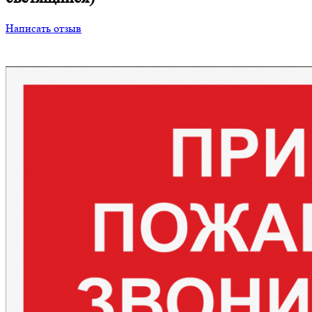
Написать отзыв