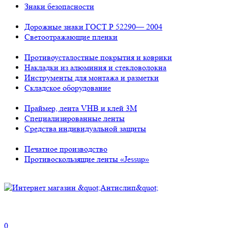
Знаки безопасности
Дорожные знаки ГОСТ Р 52290— 2004
Светоотражающие пленки
Противоусталостные покрытия и коврики
Накладки из алюминия и стекловолокна
Инструменты для монтажа и разметки
Складское оборудование
Праймер, лента VHB и клей 3М
Специализированные ленты
Средства индивидуальной защиты
Печатное производство
Противоскользящие ленты «Jessup»
0