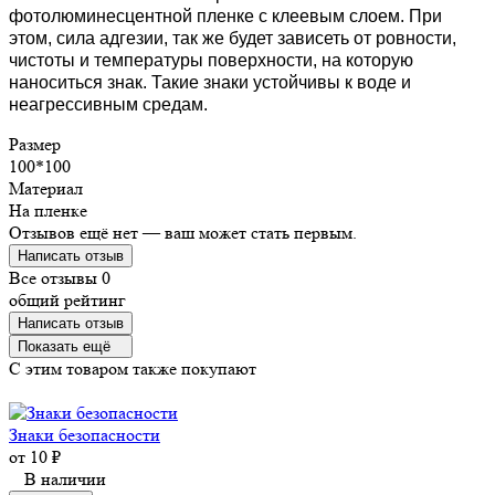
фотолюминесцентной пленке с клеевым слоем. При
этом, сила адгезии, так же будет зависеть от ровности,
чистоты и температуры поверхности, на которую
наноситься знак. Такие знаки устойчивы к воде и
неагрессивным средам.
Размер
100*100
Материал
На пленке
Отзывов ещё нет — ваш может стать первым.
Написать отзыв
Все отзывы
0
общий рейтинг
Написать отзыв
Показать ещё
C этим товаром также покупают
Знаки безопасности
от
10
₽
В наличии