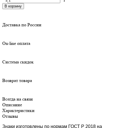
В корзину
Доставка по России
On-line оплата
Система скидок
Возврат товара
Всегда на связи
Описание
Характеристики
Отзывы
Знаки изготовлены по нормам ГОСТ Р 2018 на