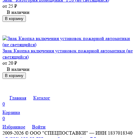
от
25
₽
В наличии
В корзину
Знак Кнопка включения установок пожарной автоматики (не
светящийся)
от
20
₽
В наличии
В корзину
Главная
Каталог
0
Корзина
0
Избранное
Войти
2009-2026 © ООО "СПЕЦПОСТАВКИ" — ИНН 1837018340