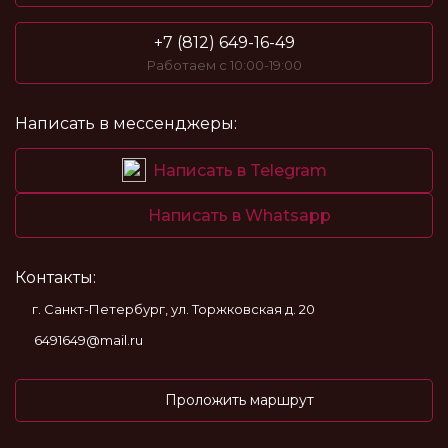
+7 (812) 649-16-49
Работаем с 10:00-19:00
Написать в мессенджеры:
Написать в Telegram
Написать в Whatsapp
Контакты:
г. Санкт-Петербург, ул. Торжковская д. 20
6491649@mail.ru
Проложить маршрут