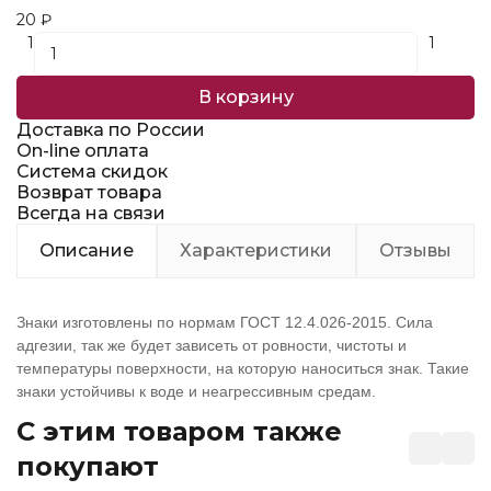
20
₽
1
1
В корзину
Доставка по России
On-line оплата
Система скидок
Возврат товара
Всегда на связи
Описание
Характеристики
Отзывы
Знаки изготовлены по нормам ГОСТ 12.4.026-2015. Сила
адгезии, так же будет зависеть от ровности, чистоты и
температуры поверхности, на которую наноситься знак. Такие
знаки устойчивы к воде и неагрессивным средам.
C этим товаром также
покупают