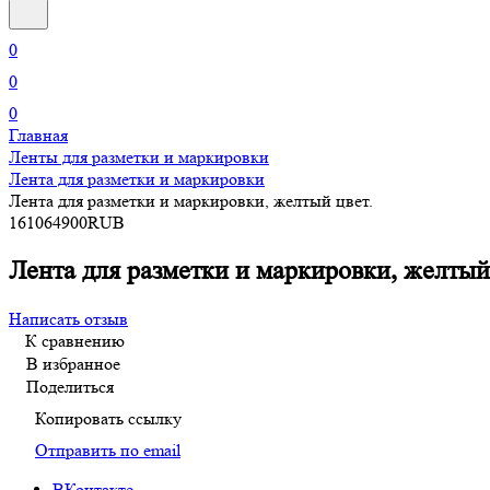
0
0
0
Главная
Ленты для разметки и маркировки
Лента для разметки и маркировки
Лента для разметки и маркировки, желтый цвет.
16
106
4900
RUB
Лента для разметки и маркировки, желтый 
Написать отзыв
К сравнению
В избранное
Поделиться
Копировать ссылку
Отправить по email
ВКонтакте