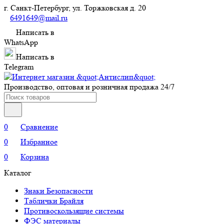
г. Санкт-Петербург, ул. Торжковская д. 20
6491649@mail.ru
Написать в
WhatsApp
Написать в
Telegram
Производство, оптовая и розничная продажа 24/7
0
Сравнение
0
Избранное
0
Корзина
Каталог
Знаки Безопасности
Таблички Брайля
Противоскользящие системы
ФЭС материалы