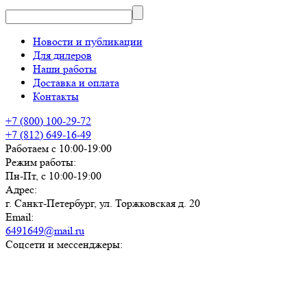
Новости и публикации
Для дилеров
Наши работы
Доставка и оплата
Контакты
+7 (800) 100-29-72
+7 (812) 649-16-49
Работаем с 10:00-19:00
Режим работы:
Пн-Пт, с 10:00-19:00
Адрес:
г. Санкт-Петербург, ул. Торжковская д. 20
Email:
6491649@mail.ru
Соцсети и мессенджеры: