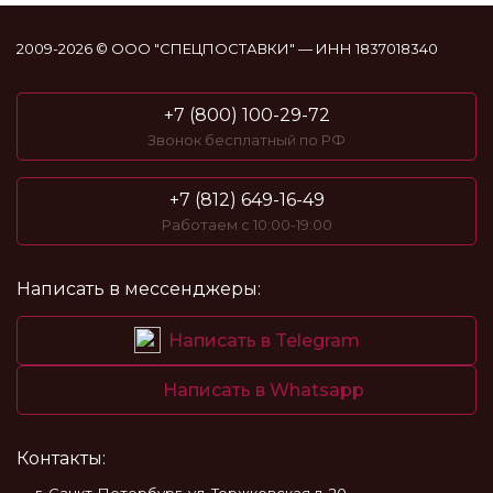
2009-2026 © ООО "СПЕЦПОСТАВКИ" — ИНН 1837018340
+7 (800) 100-29-72
Звонок бесплатный по РФ
+7 (812) 649-16-49
Работаем с 10:00-19:00
Написать в мессенджеры:
Написать в Telegram
Написать в Whatsapp
Контакты: