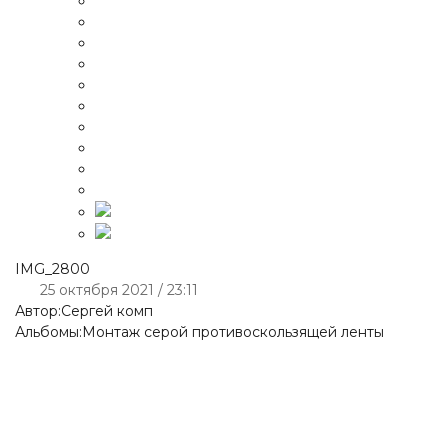
IMG_2800
25 октября 2021 / 23:11
Автор:
Сергей комп
Альбомы:
Монтаж серой противоскользящей ленты