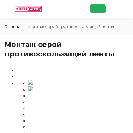
Главная
Монтаж серой противоскользящей ленты
Монтаж серой
противоскользящей ленты