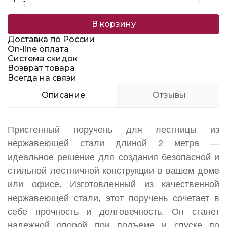
В корзину
Доставка по России
On-line оплата
Система скидок
Возврат товара
Всегда на связи
Описание
Отзывы
Пристенный поручень для лестницы из
нержавеющей стали длиной 2 метра —
идеальное решение для создания безопасной и
стильной лестничной конструкции в вашем доме
или офисе. Изготовленный из качественной
нержавеющей стали, этот поручень сочетает в
себе прочность и долговечность. Он станет
надежной опорой при подъеме и спуске по