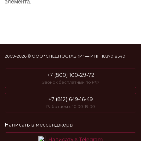
элемента.
2009-2026 © ООО "СПЕЦПОСТАВКИ" — ИНН 1837018340
+7 (800) 100-29-72
Звонок бесплатный по РФ
+7 (812) 649-16-49
Работаем с 10:00-19:00
Написать в мессенджеры:
Написать в Telegram