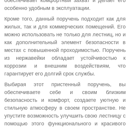
обеспечивает комфортный захват и делает его
особенно удобным в эксплуатации.
Кроме того, данный поручень подходит как для
жилых, так и для коммерческих помещений. Его
можно использовать не только для лестниц, но и
как дополнительный элемент безопасности в
местах с повышенной проходимостью. Поручень
из нержавейки обладает устойчивостью к
коррозии и внешним воздействиям, что
гарантирует его долгий срок службы.
Выбирая этот пристенный поручень, вы
обеспечиваете себе и своим близким
безопасность и комфорт, создаете уютную и
стильную атмосферу в своем пространстве. Не
упустите возможность улучшить свою лестницу с
помощью этого функционального и красивого