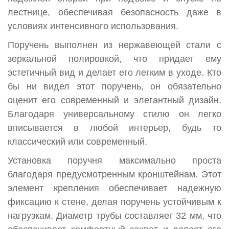
лестнице, обеспечивая безопасность даже в
условиях интенсивного использования.
Поручень выполнен из нержавеющей стали с
зеркальной полировкой, что придает ему
эстетичный вид и делает его легким в уходе. Кто
бы ни видел этот поручень, он обязательно
оценит его современный и элегантный дизайн.
Благодаря универсальному стилю он легко
вписывается в любой интерьер, будь то
классический или современный.
Установка поручня максимально проста
благодаря предусмотренным кронштейнам. Этот
элемент крепления обеспечивает надежную
фиксацию к стене, делая поручень устойчивым к
нагрузкам. Диаметр трубы составляет 32 мм, что