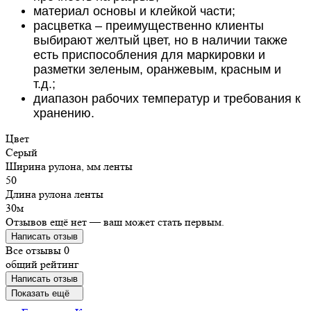
материал основы и клейкой части;
расцветка – преимущественно клиенты
выбирают желтый цвет, но в наличии также
есть приспособления для маркировки и
разметки зеленым, оранжевым, красным и
т.д.;
диапазон рабочих температур и требования к
хранению.
Цвет
Серый
Ширина рулона, мм ленты
50
Длина рулона ленты
30м
Отзывов ещё нет — ваш может стать первым.
Написать отзыв
Все отзывы
0
общий рейтинг
Написать отзыв
Показать ещё