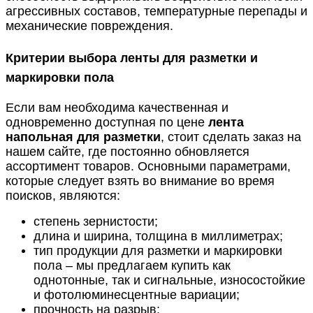
агрессивных составов, температурные перепады и
механические повреждения.
Критерии выбора ленты для разметки и
маркировки пола
Если вам необходима качественная и
одновременно доступная по цене
лента
напольная для разметки
, стоит сделать заказ на
нашем сайте, где постоянно обновляется
ассортимент товаров. Основными параметрами,
которые следует взять во внимание во время
поисков, являются:
степень зернистости;
длина и ширина, толщина в миллиметрах;
тип продукции для разметки и маркировки
пола – мы предлагаем купить как
однотонные, так и сигнальные, износостойкие
и фотолюминесцентные вариации;
прочность на разрыв;