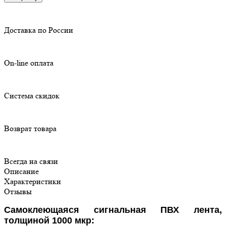
Доставка по России
On-line оплата
Система скидок
Возврат товара
Всегда на связи
Описание
Характеристики
Отзывы
Самоклеющаяся сигнальная ПВХ лента,
толщиной 1000 мкр: