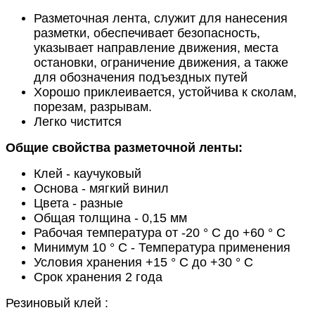
Разметочная лента, служит для нанесения
разметки, обеспечивает безопасность,
указывает направление движения, места
остановки, ограничение движения, а также
для обозначения подъездных путей
Хорошо приклеивается, устойчива к сколам,
порезам, разрывам.
Легко чистится
Общие свойства разметочной ленты:
Клей - каучуковый
Основа - мягкий винил
Цвета - разные
Общая толщина - 0,15 мм
Рабочая температура от -20 ° C до +60 ° C
Минимум 10 ° C - Температура применения
Условия хранения +15 ° C до +30 ° C
Срок хранения 2 года
Резиновый клей :