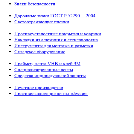
Знаки безопасности
Дорожные знаки ГОСТ Р 52290— 2004
Светоотражающие пленки
Противоусталостные покрытия и коврики
Накладки из алюминия и стекловолокна
Инструменты для монтажа и разметки
Складское оборудование
Праймер, лента VHB и клей 3М
Специализированные ленты
Средства индивидуальной защиты
Печатное производство
Противоскользящие ленты «Jessup»