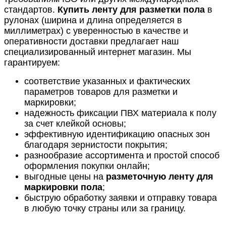
стандартов.
Купить ленту для разметки пола
в
рулонах (ширина и длина определяется в
миллиметрах) с уверенностью в качестве и
оперативности доставки предлагает наш
специализированный интернет магазин. Мы
гарантируем:
соответствие указанных и фактических
параметров товаров для разметки и
маркировки;
надежность фиксации ПВХ материала к полу
за счет клейкой основы;
эффективную идентификацию опасных зон
благодаря зернистости покрытия;
разнообразие ассортимента и простой способ
оформления покупки онлайн;
выгодные цены на
разметочную ленту для
маркировки пола
;
быструю обработку заявки и отправку товара
в любую точку страны или за границу.