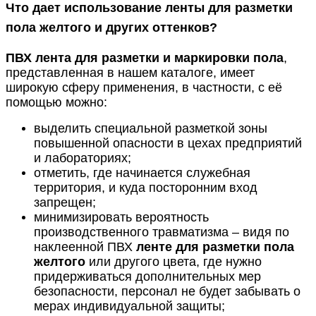
Что дает использование ленты для разметки
пола желтого и других оттенков?
ПВХ лента для разметки и маркировки пола
,
представленная в нашем каталоге, имеет
широкую сферу применения, в частности, с её
помощью можно:
выделить специальной разметкой зоны
повышенной опасности в цехах предприятий
и лабораториях;
отметить, где начинается служебная
территория, и куда посторонним вход
запрещен;
минимизировать вероятность
производственного травматизма – видя по
наклеенной ПВХ
ленте для разметки пола
желтого
или другого цвета, где нужно
придерживаться дополнительных мер
безопасности, персонал не будет забывать о
мерах индивидуальной защиты;