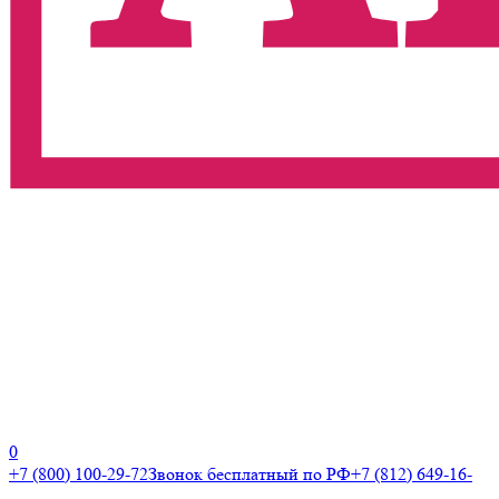
0
+7 (800) 100-29-72
Звонок бесплатный по РФ
+7 (812) 649-16-