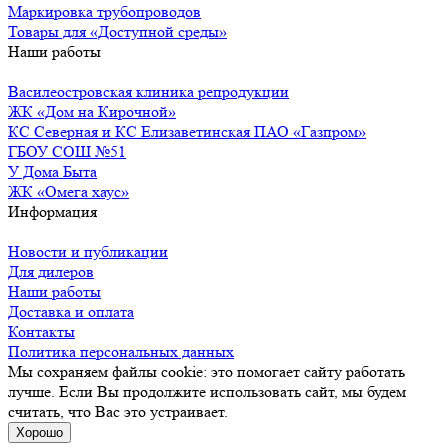
Маркировка трубопроводов
Товары для «Доступной среды»
Наши работы
Василеостровская клиника репродукции
ЖК «Дом на Кирочной»
КС Северная и КС Елизаветинская ПАО «Газпром»
ГБОУ СОШ №51
У Дома Быта
ЖК «Омега хаус»
Информация
Новости и публикации
Для дилеров
Наши работы
Доставка и оплата
Контакты
Политика персональных данных
Мы сохраняем файлы cookie: это помогает сайту работать
лучше. Если Вы продолжите использовать сайт, мы будем
считать, что Вас это устраивает.
Хорошо