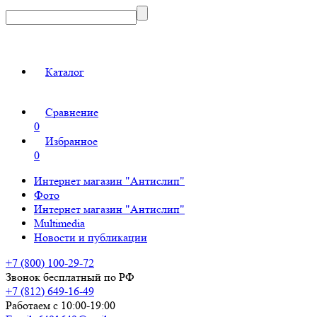
Каталог
Сравнение
0
Избранное
0
Интернет магазин "Антислип"
Фото
Интернет магазин "Антислип"
Multimedia
Новости и публикации
+7 (800) 100-29-72
Звонок бесплатный по РФ
+7 (812) 649-16-49
Работаем с 10:00-19:00