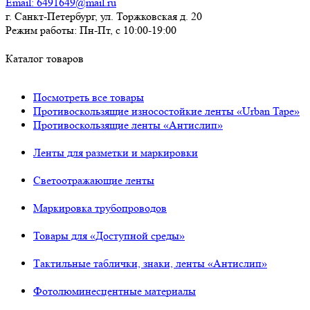
Email:
6491649@mail.ru
г. Санкт-Петербург, ул. Торжковская д. 20
Режим работы:
Пн-Пт, с 10:00-19:00
Каталог товаров
Посмотреть все товары
Противоскользящие износостойкие ленты «Urban Tape»
Противоскользящие ленты «Антислип»
Ленты для разметки и маркировки
Светоотражающие ленты
Маркировка трубопроводов
Товары для «Доступной среды»
Тактильные таблички, знаки, ленты «Антислип»
Фотолюминесцентные материалы