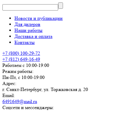
Новости и публикации
Для дилеров
Наши работы
Доставка и оплата
Контакты
+7 (800) 100-29-72
+7 (812) 649-16-49
Работаем с 10:00-19:00
Режим работы:
Пн-Пт, с 10:00-19:00
Адрес:
г. Санкт-Петербург, ул. Торжковская д. 20
Email:
6491649@mail.ru
Соцсети и мессенджеры: