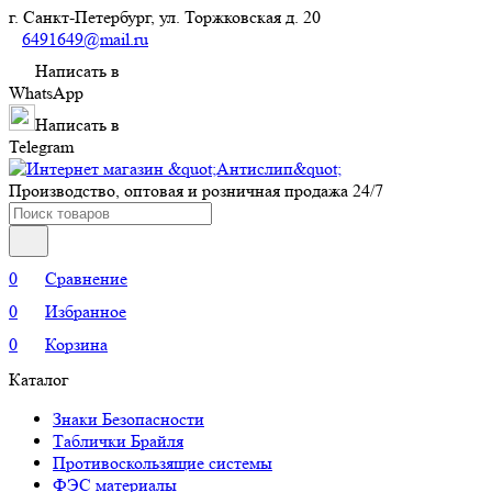
г. Санкт-Петербург, ул. Торжковская д. 20
6491649@mail.ru
Написать в
WhatsApp
Написать в
Telegram
Производство, оптовая и розничная продажа 24/7
0
Сравнение
0
Избранное
0
Корзина
Каталог
Знаки Безопасности
Таблички Брайля
Противоскользящие системы
ФЭС материалы