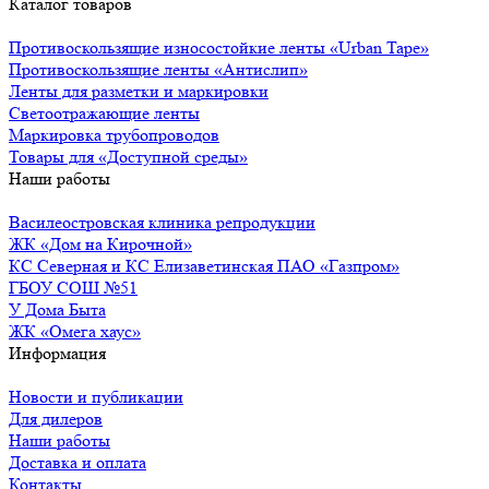
Каталог товаров
Противоскользящие износостойкие ленты «Urban Tape»
Противоскользящие ленты «Антислип»
Ленты для разметки и маркировки
Светоотражающие ленты
Маркировка трубопроводов
Товары для «Доступной среды»
Наши работы
Василеостровская клиника репродукции
ЖК «Дом на Кирочной»
КС Северная и КС Елизаветинская ПАО «Газпром»
ГБОУ СОШ №51
У Дома Быта
ЖК «Омега хаус»
Информация
Новости и публикации
Для дилеров
Наши работы
Доставка и оплата
Контакты