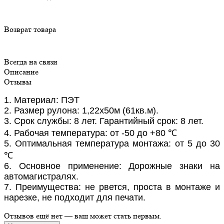
Возврат товара
Всегда на связи
Описание
Отзывы
1. Материал: ПЭТ
2. Размер рулона: 1,22x50м (61кв.м).
3. Срок службы: 8 лет. Гарантийный срок: 8 лет.
4. Рабочая температура: от -50 до +80 ℃
5. Оптимальная температура монтажа: от 5 до 30
℃
6. Основное применение: Дорожные знаки на
автомагистралях.
7. Преимущества: не рвется, проста в монтаже и
нарезке, не подходит для печати.
Отзывов ещё нет — ваш может стать первым.