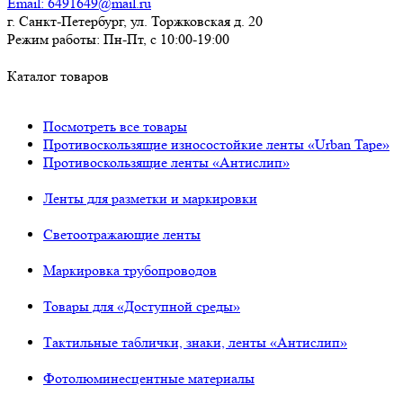
Email:
6491649@mail.ru
г. Санкт-Петербург, ул. Торжковская д. 20
Режим работы:
Пн-Пт, с 10:00-19:00
Каталог товаров
Посмотреть все товары
Противоскользящие износостойкие ленты «Urban Tape»
Противоскользящие ленты «Антислип»
Ленты для разметки и маркировки
Светоотражающие ленты
Маркировка трубопроводов
Товары для «Доступной среды»
Тактильные таблички, знаки, ленты «Антислип»
Фотолюминесцентные материалы