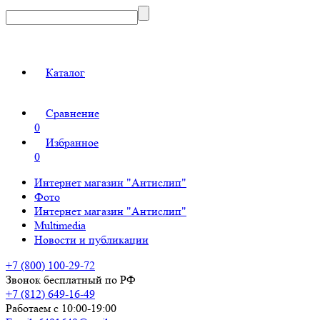
Каталог
Сравнение
0
Избранное
0
Интернет магазин "Антислип"
Фото
Интернет магазин "Антислип"
Multimedia
Новости и публикации
+7 (800) 100-29-72
Звонок бесплатный по РФ
+7 (812) 649-16-49
Работаем с 10:00-19:00