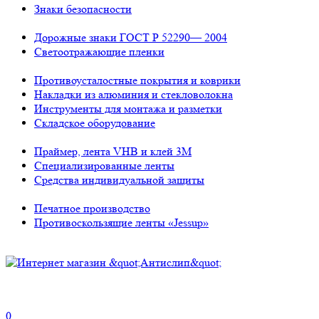
Знаки безопасности
Дорожные знаки ГОСТ Р 52290— 2004
Светоотражающие пленки
Противоусталостные покрытия и коврики
Накладки из алюминия и стекловолокна
Инструменты для монтажа и разметки
Складское оборудование
Праймер, лента VHB и клей 3М
Специализированные ленты
Средства индивидуальной защиты
Печатное производство
Противоскользящие ленты «Jessup»
0