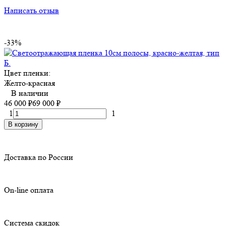
Написать отзыв
-33%
Цвет пленки:
Желто-красная
В наличии
46 000
₽
69 000
₽
1
1
В корзину
Доставка по России
On-line оплата
Система скидок