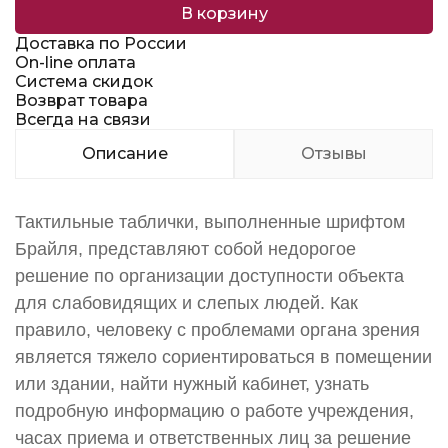
В корзину
Доставка по России
On-line оплата
Система скидок
Возврат товара
Всегда на связи
Описание
Отзывы
Тактильные таблички, выполненные шрифтом
Брайля, представляют собой недорогое
решение по организации доступности объекта
для слабовидящих и слепых людей. Как
правило, человеку с проблемами органа зрения
является тяжело сориентироваться в помещении
или здании, найти нужный кабинет, узнать
подробную информацию о работе учреждения,
часах приема и ответственных лиц за решение