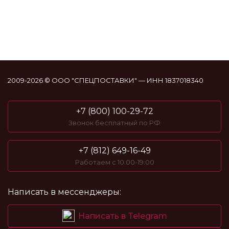
2009-2026 © ООО "СПЕЦПОСТАВКИ" — ИНН 1837018340
+7 (800) 100-29-72
Звонок бесплатный по РФ
+7 (812) 649-16-49
Работаем с 10:00-19:00
Написать в мессенджеры:
Написать в Telegram