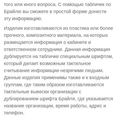
того или иного вопроса. С помощью табличек по
Брайлю вы сможете в простой форме донести
эту информацию.
Изделия изготавливаются из пластика или более
прочного, композитного материала, на которых
размещается информация о кабинете и
ответственном сотруднике. Данная информация
дублируется на табличке специальным шрифтом,
который делает возможным тактильное
считывание информации незрячими людьми.
Данные изделия применимы также и к входным
группам, где таким образом изготавливаются
тактильные вывески организации с
дублированием шрифта Брайля, где указывается
название организации, время работы, адрес и
телефон.