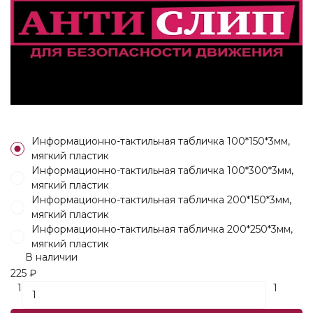
Информационно-тактильная табличка 100*150*3мм,
мягкий пластик
Информационно-тактильная табличка 100*300*3мм,
мягкий пластик
Информационно-тактильная табличка 200*150*3мм,
мягкий пластик
Информационно-тактильная табличка 200*250*3мм,
мягкий пластик
В наличии
225
₽
1
1