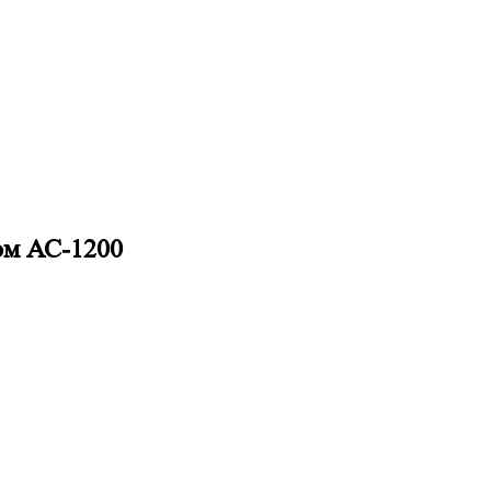
ом АС-1200