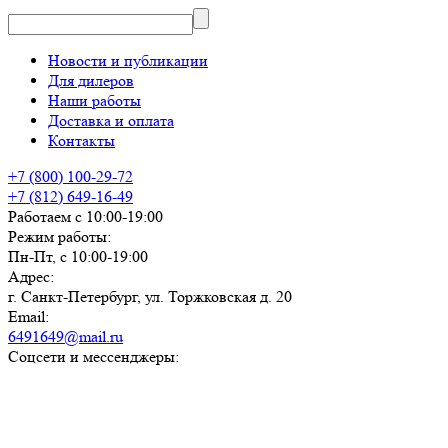
Новости и публикации
Для дилеров
Наши работы
Доставка и оплата
Контакты
+7 (800) 100-29-72
+7 (812) 649-16-49
Работаем с 10:00-19:00
Режим работы:
Пн-Пт, с 10:00-19:00
Адрес:
г. Санкт-Петербург, ул. Торжковская д. 20
Email:
6491649@mail.ru
Соцсети и мессенджеры: