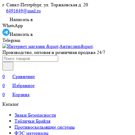
г. Санкт-Петербург, ул. Торжковская д. 20
6491649@mail.ru
Написать в
WhatsApp
Написать в
Telegram
Производство, оптовая и розничная продажа 24/7
0
Сравнение
0
Избранное
0
Корзина
Каталог
Знаки Безопасности
Таблички Брайля
Противоскользящие системы
ФЭС материалы