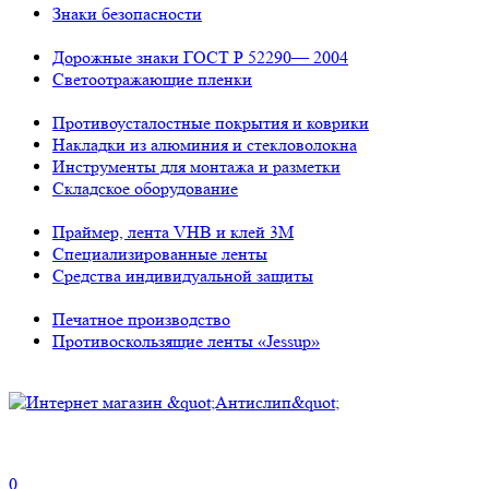
Знаки безопасности
Дорожные знаки ГОСТ Р 52290— 2004
Светоотражающие пленки
Противоусталостные покрытия и коврики
Накладки из алюминия и стекловолокна
Инструменты для монтажа и разметки
Складское оборудование
Праймер, лента VHB и клей 3М
Специализированные ленты
Средства индивидуальной защиты
Печатное производство
Противоскользящие ленты «Jessup»
0