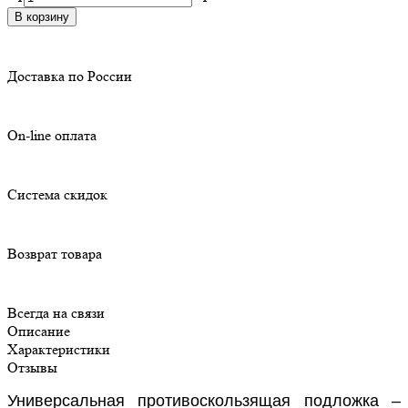
В корзину
Доставка по России
On-line оплата
Система скидок
Возврат товара
Всегда на связи
Описание
Характеристики
Отзывы
Универсальная противоскользящая подложка –