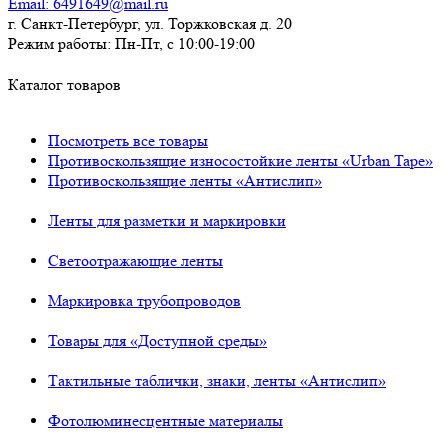
Email:
6491649@mail.ru
г. Санкт-Петербург, ул. Торжковская д. 20
Режим работы:
Пн-Пт, с 10:00-19:00
Каталог товаров
Посмотреть все товары
Противоскользящие износостойкие ленты «Urban Tape»
Противоскользящие ленты «Антислип»
Ленты для разметки и маркировки
Светоотражающие ленты
Маркировка трубопроводов
Товары для «Доступной среды»
Тактильные таблички, знаки, ленты «Антислип»
Фотолюминесцентные материалы