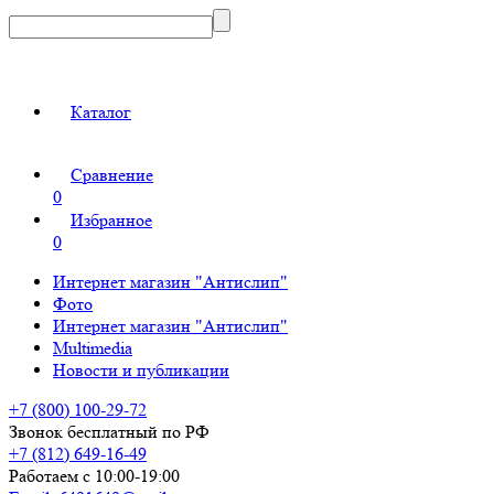
Каталог
Сравнение
0
Избранное
0
Интернет магазин "Антислип"
Фото
Интернет магазин "Антислип"
Multimedia
Новости и публикации
+7 (800) 100-29-72
Звонок бесплатный по РФ
+7 (812) 649-16-49
Работаем с 10:00-19:00