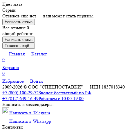
Цвет мата
Серый
Отзывов ещё нет — ваш может стать первым.
Написать отзыв
Все отзывы
0
общий рейтинг
Написать отзыв
Показать ещё
Главная
Каталог
0
Корзина
0
Избранное
Войти
2009-2026 © ООО "СПЕЦПОСТАВКИ" — ИНН 1837018340
+7 (800) 100-29-72
Звонок бесплатный по РФ
+7 (812) 649-16-49
Работаем с 10:00-19:00
Написать в мессенджеры:
Написать в Telegram
Написать в Whatsapp
Контакты: