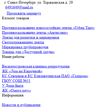
г. Санкт-Петербург, ул. Торжковская д. 20
6491649@mail.ru
Проложить маршрут
Каталог товаров
Противоскользящие износостойкие ленты «Urban Tape»
Противоскользящие ленты «Антислип»
Ленты для разметки и маркировки
Светоотражающие ленты
Маркировка трубопроводов
Товары для «Доступной среды»
Наши работы
Василеостровская клиника репродукции
ЖК «Дом на Кирочной»
КС Северная и КС Елизаветинская ПАО «Газпром»
ГБОУ СОШ №51
У Дома Быта
ЖК «Омега хаус»
Информация
Новости и публикации