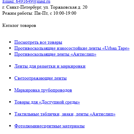
Email:
6491649@mail.ru
г. Санкт-Петербург, ул. Торжковская д. 20
Режим работы:
Пн-Пт, с 10:00-19:00
Каталог товаров
Посмотреть все товары
Противоскользящие износостойкие ленты «Urban Tape»
Противоскользящие ленты «Антислип»
Ленты для разметки и маркировки
Светоотражающие ленты
Маркировка трубопроводов
Товары для «Доступной среды»
Тактильные таблички, знаки, ленты «Антислип»
Фотолюминесцентные материалы