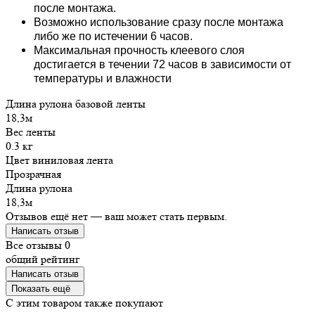
после монтажа.
Возможно использование сразу после монтажа
либо же по истечении 6 часов.
Максимальная прочность клеевого слоя
достигается в течении 72 часов в зависимости от
температуры и влажности
Длина рулона базовой ленты
18,3м
Вес ленты
0.3 кг
Цвет виниловая лента
Прозрачная
Длина рулона
18,3м
Отзывов ещё нет — ваш может стать первым.
Написать отзыв
Все отзывы
0
общий рейтинг
Написать отзыв
Показать ещё
C этим товаром также покупают