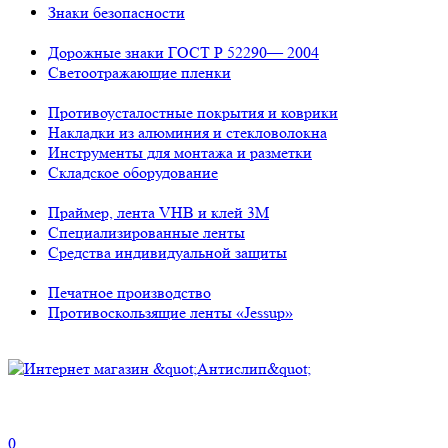
Знаки безопасности
Дорожные знаки ГОСТ Р 52290— 2004
Светоотражающие пленки
Противоусталостные покрытия и коврики
Накладки из алюминия и стекловолокна
Инструменты для монтажа и разметки
Складское оборудование
Праймер, лента VHB и клей 3М
Специализированные ленты
Средства индивидуальной защиты
Печатное производство
Противоскользящие ленты «Jessup»
0