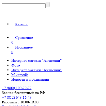
Каталог
Сравнение
0
Избранное
0
Интернет магазин "Антислип"
Фото
Интернет магазин "Антислип"
Multimedia
Новости и публикации
+7 (800) 100-29-72
Звонок бесплатный по РФ
+7 (812) 649-16-49
Работаем с 10:00-19:00