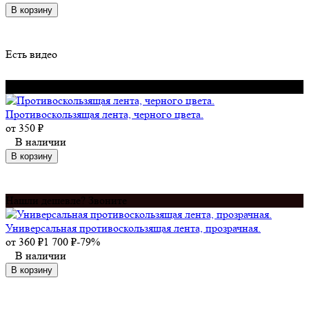
В корзину
Есть видео
Нашли дешевле? Звоните
Противоскользящая лента, черного цвета.
от
350
₽
В наличии
В корзину
Нашли дешевле? Звоните
Универсальная противоскользящая лента, прозрачная.
от
360
₽
1 700
₽
-79%
В наличии
В корзину