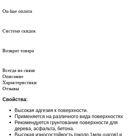
On-line оплата
Система скидок
Возврат товара
Всегда на связи
Описание
Характеристики
Отзывы
Свойства:
Высокая адгезия к поверхности.
Применяется на различного вида поверхностях
Рекомендуется грунтование поверхности для
дерева, асфальта, бетона.
Высокая износостойкость (около 1млн шагов) и