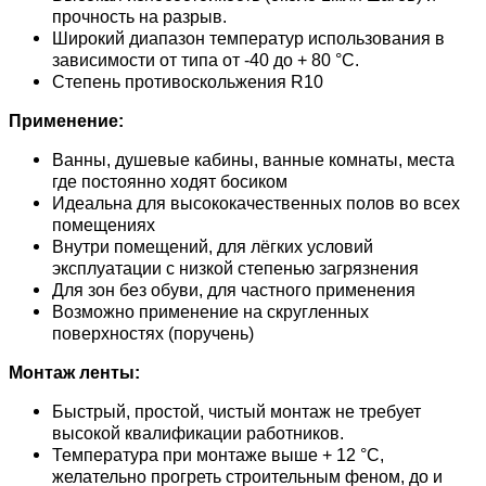
прочность на разрыв.
Широкий диапазон температур использования в
зависимости от типа от -40 до + 80 °C.
Степень противоскольжения R10
Применение:
Ванны, душевые кабины, ванные комнаты, места
где постоянно ходят босиком
Идеальна для высококачественных полов во всех
помещениях
Внутри помещений, для лёгких условий
эксплуатации с низкой степенью загрязнения
Для зон без обуви, для частного применения
Возможно применение на скругленных
поверхностях (поручень)
Монтаж ленты:
Быстрый, простой, чистый монтаж не требует
высокой квалификации работников.
Температура при монтаже выше + 12 °C,
желательно прогреть строительным феном, до и