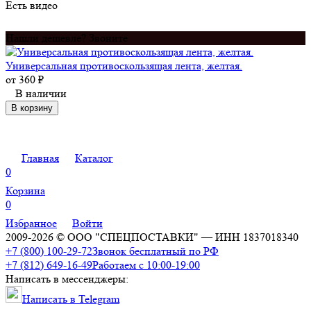
Есть видео
Нашли дешевле? Звоните
Универсальная противоскользящая лента, желтая.
от
360
₽
В наличии
В корзину
Главная
Каталог
0
Корзина
0
Избранное
Войти
2009-2026 © ООО "СПЕЦПОСТАВКИ" — ИНН 1837018340
+7 (800) 100-29-72
Звонок бесплатный по РФ
+7 (812) 649-16-49
Работаем с 10:00-19:00
Написать в мессенджеры:
Написать в Telegram