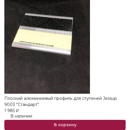
Плоский алюминиевый профиль для ступеней Jessup
9003 "Стандарт"
1 985
₽
В наличии
В корзину