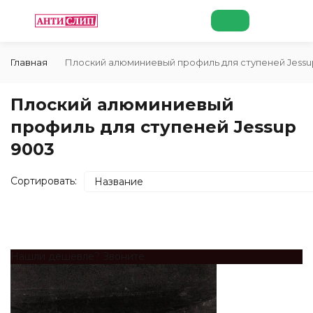
Главная
Плоский алюминиевый профиль для ступеней Jessu
Плоский алюминиевый
профиль для ступеней Jessup
9003
Сортировать:
Название
покупателей
Нашли дешевле? Звоните