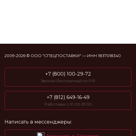
2009-2026 © ООО "СПЕЦПОСТАВКИ" — ИНН 1837018340
+7 (800) 100-29-72
Звонок бесплатный по РФ
+7 (812) 649-16-49
Работаем с 10:00-19:00
Написать в мессенджеры: